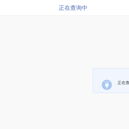
正在查询中
正在