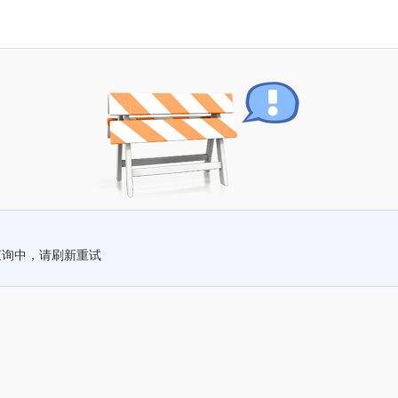
查询中，请刷新重试