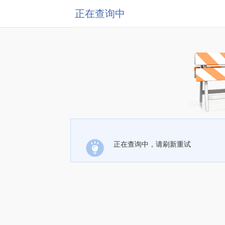
正在查询中
正在查询中，请刷新重试