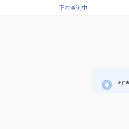
正在查询中
正在