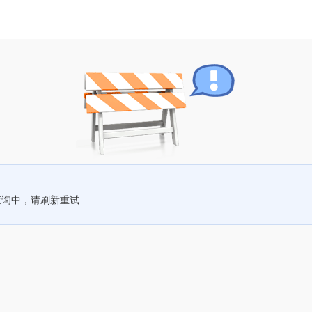
查询中，请刷新重试