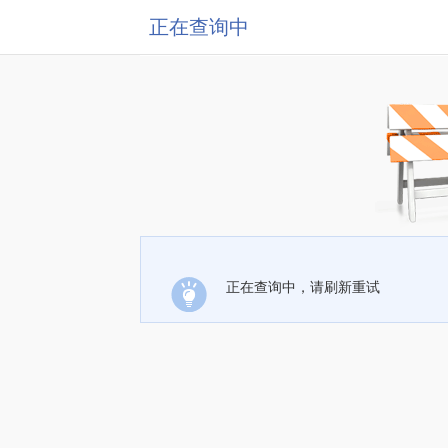
正在查询中
正在查询中，请刷新重试