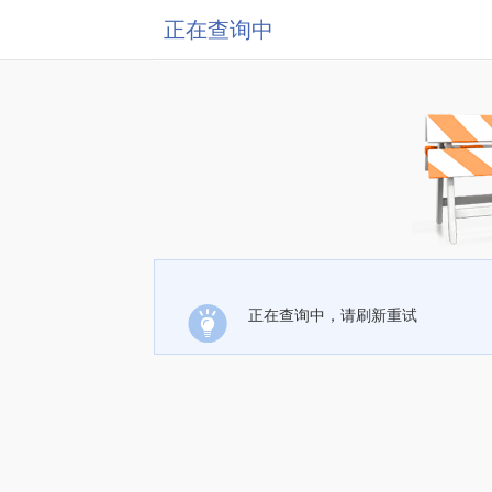
正在查询中
正在查询中，请刷新重试