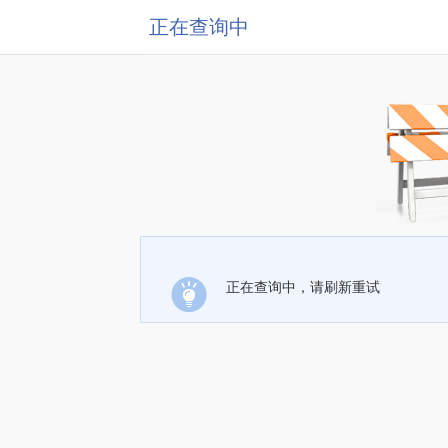
正在查询中
正在查询中，请刷新重试