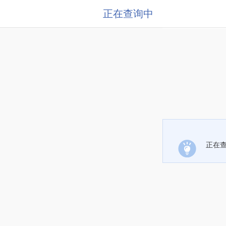
正在查询中
正在