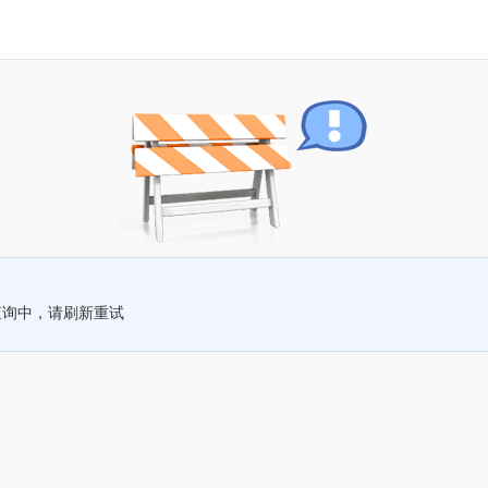
查询中，请刷新重试