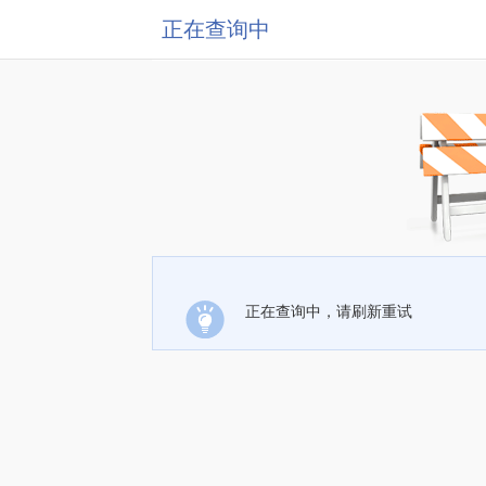
正在查询中
正在查询中，请刷新重试