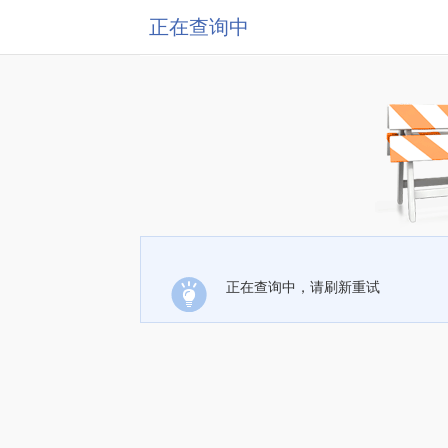
正在查询中
正在查询中，请刷新重试