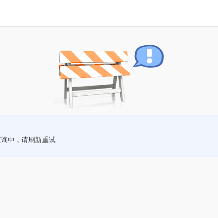
查询中，请刷新重试