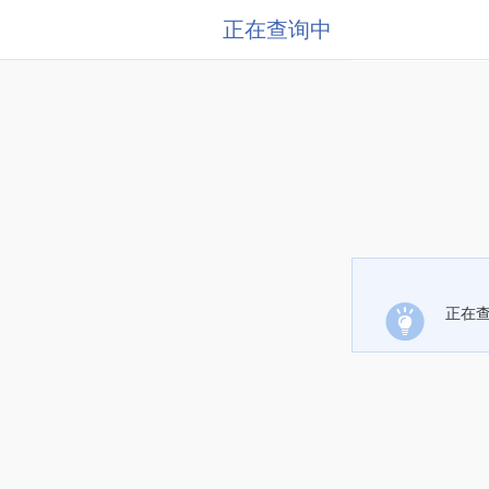
正在查询中
正在