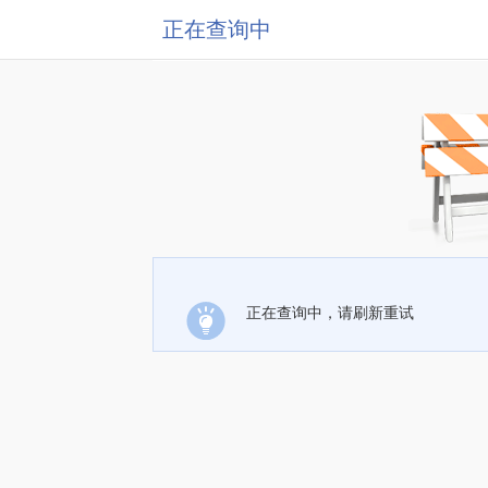
正在查询中
正在查询中，请刷新重试