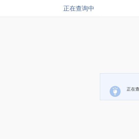
正在查询中
正在