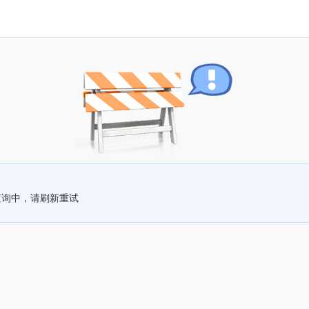
查询中，请刷新重试