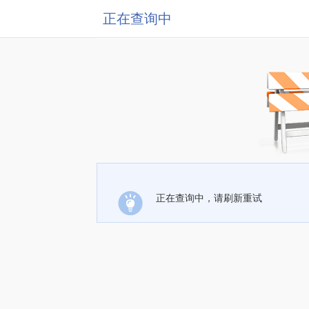
正在查询中
正在查询中，请刷新重试