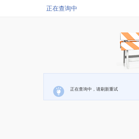
正在查询中
正在查询中，请刷新重试