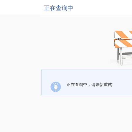
正在查询中
正在查询中，请刷新重试