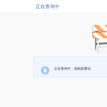
正在查询中
正在查询中，请刷新重试