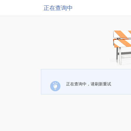
正在查询中
正在查询中，请刷新重试