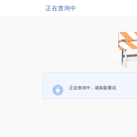
正在查询中
正在查询中，请刷新重试