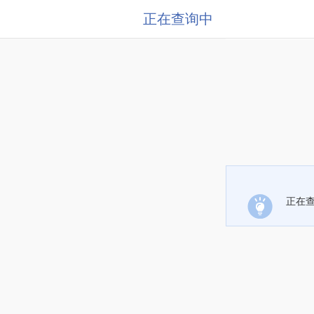
正在查询中
正在