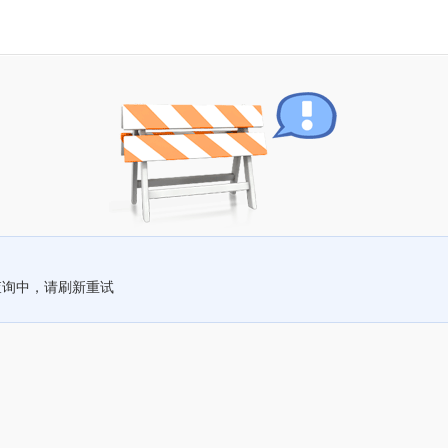
查询中，请刷新重试