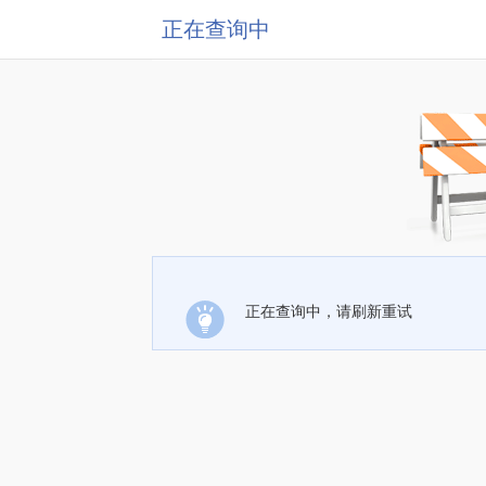
正在查询中
正在查询中，请刷新重试