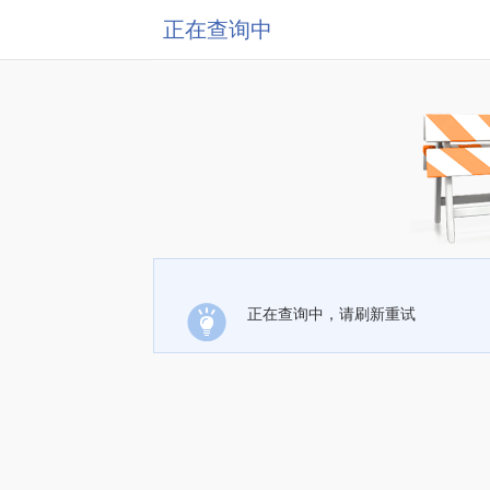
正在查询中
正在查询中，请刷新重试