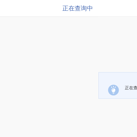
正在查询中
正在