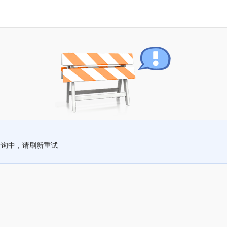
查询中，请刷新重试