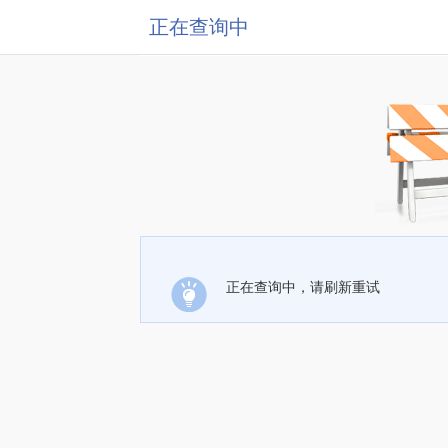
正在查询中
正在查询中，请刷新重试