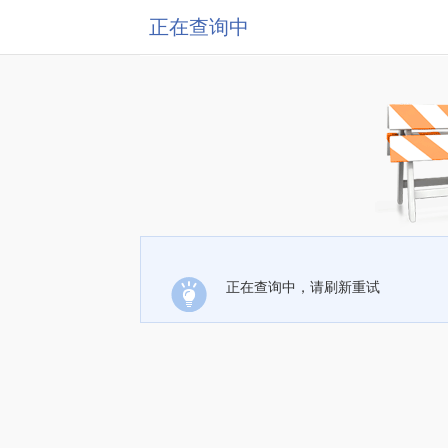
正在查询中
正在查询中，请刷新重试