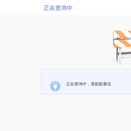
正在查询中
正在查询中，请刷新重试