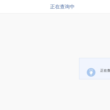
正在查询中
正在