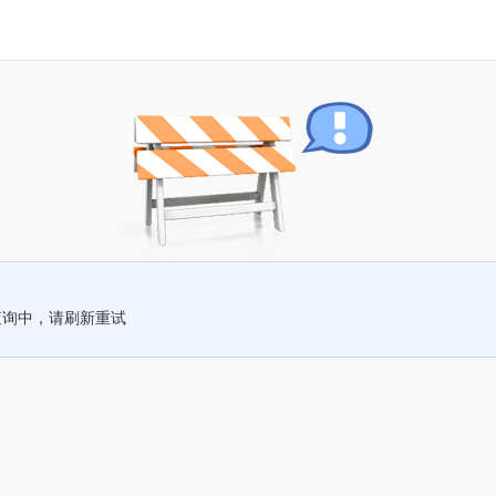
查询中，请刷新重试