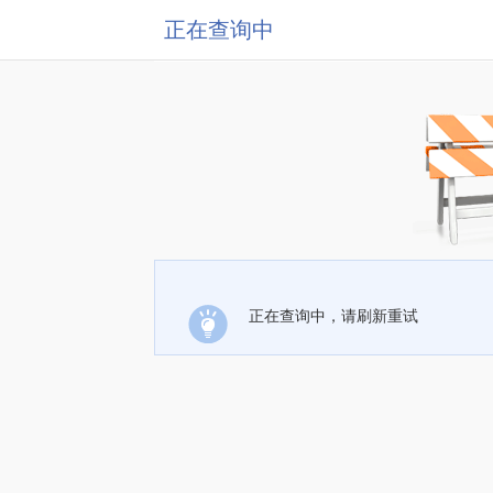
正在查询中
正在查询中，请刷新重试