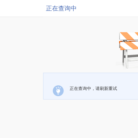
正在查询中
正在查询中，请刷新重试