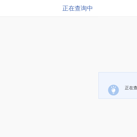
正在查询中
正在