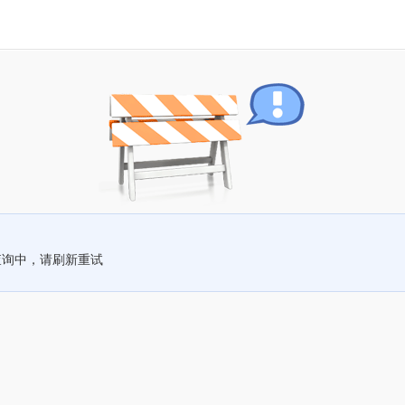
查询中，请刷新重试