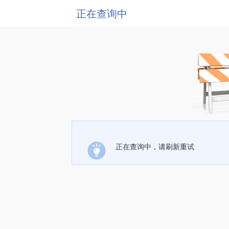
正在查询中
正在查询中，请刷新重试