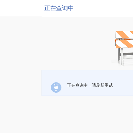
正在查询中
正在查询中，请刷新重试