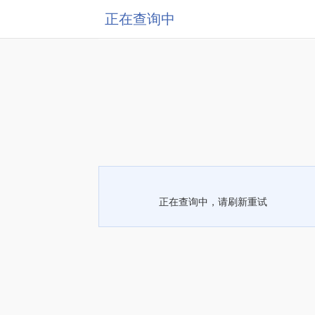
正在查询中
正在查询中，请刷新重试