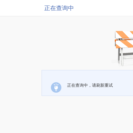
正在查询中
正在查询中，请刷新重试