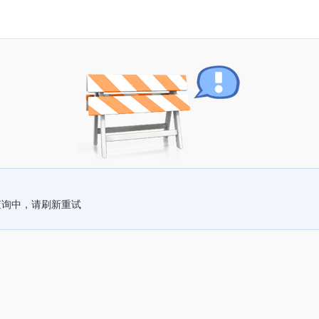
查询中，请刷新重试