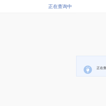
正在查询中
正在