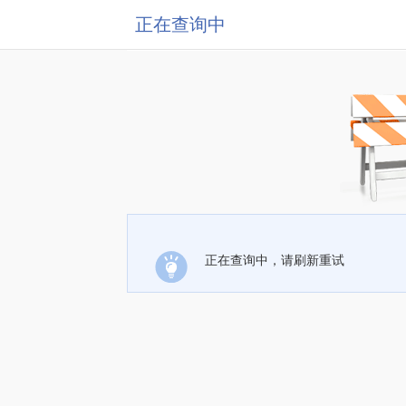
正在查询中
正在查询中，请刷新重试