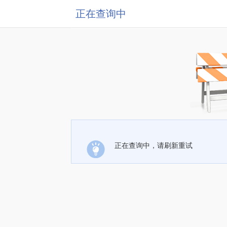
正在查询中
正在查询中，请刷新重试