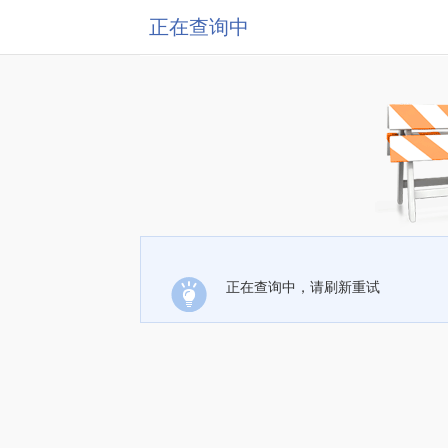
正在查询中
正在查询中，请刷新重试