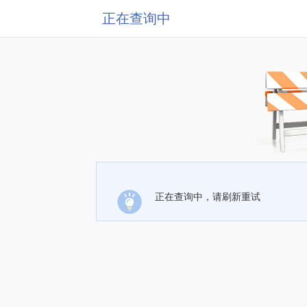
正在查询中
正在查询中，请刷新重试