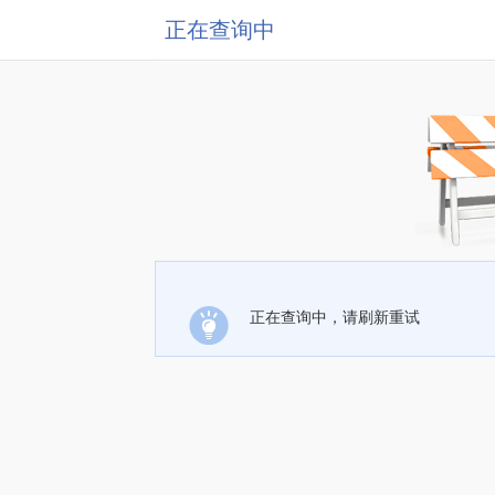
正在查询中
正在查询中，请刷新重试