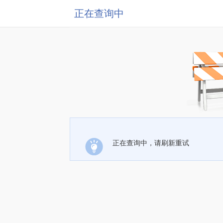
正在查询中
正在查询中，请刷新重试