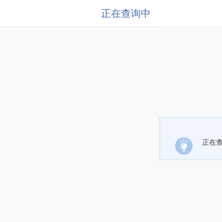
正在查询中
正在