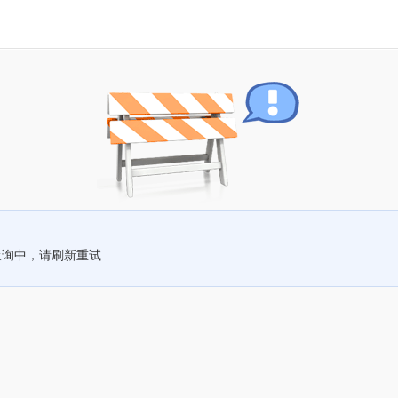
查询中，请刷新重试