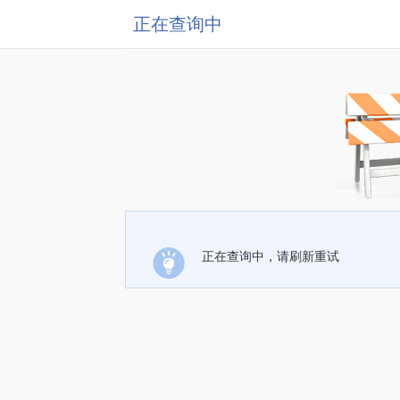
正在查询中
正在查询中，请刷新重试