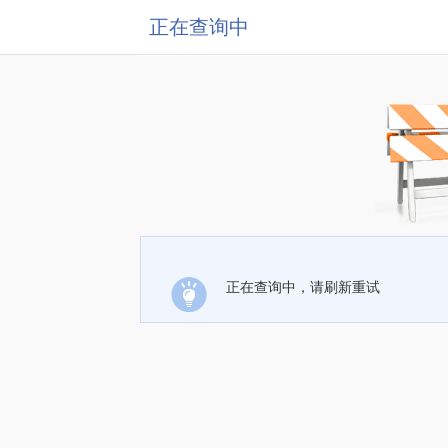
正在查询中
正在查询中，请刷新重试