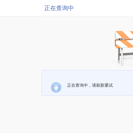
正在查询中
正在查询中，请刷新重试