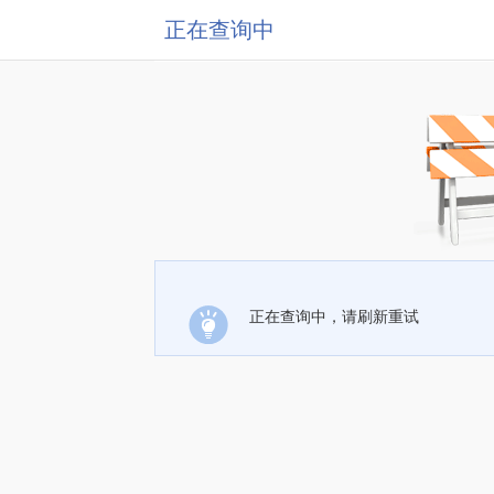
正在查询中
正在查询中，请刷新重试