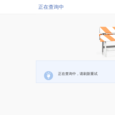
正在查询中
正在查询中，请刷新重试