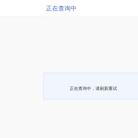
正在查询中
正在查询中，请刷新重试