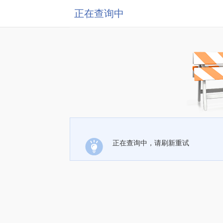
正在查询中
正在查询中，请刷新重试