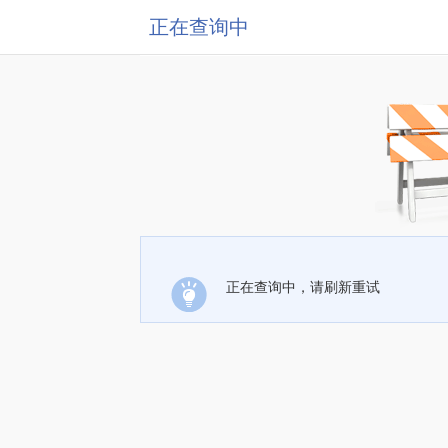
正在查询中
正在查询中，请刷新重试