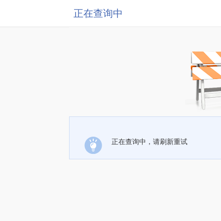
正在查询中
正在查询中，请刷新重试